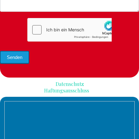
Senden
Datenschutz
Haftungsausschluss