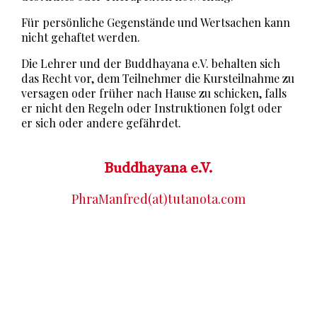
Für persönliche Gegenstände und Wertsachen kann
nicht gehaftet werden.
Die Lehrer und der Buddhayana e.V. behalten sich
das Recht vor, dem Teilnehmer die Kursteilnahme zu
versagen oder früher nach Hause zu schicken, falls
er nicht den Regeln oder Instruktionen folgt oder
er sich oder andere gefährdet.
Buddhayana e.V.
PhraManfred(at)tutanota.com